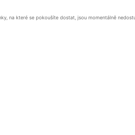
nky, na které se pokoušíte dostat, jsou momentálně nedost