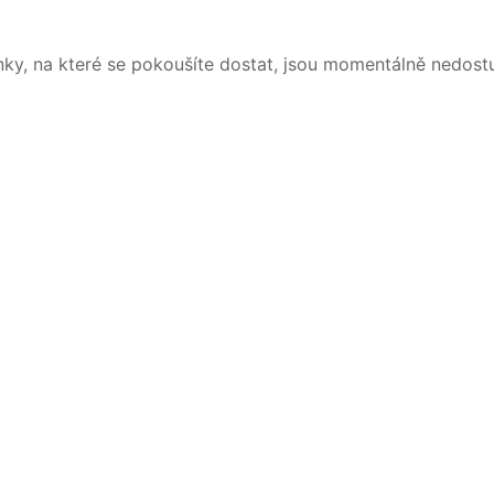
nky, na které se pokoušíte dostat, jsou momentálně nedost