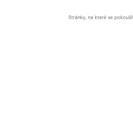
Stránky, na které se pokouš